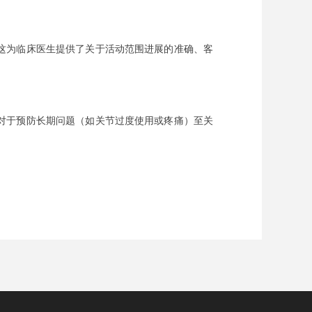
这为临床医生提供了关于活动范围进展的准确、客
对于预防长期问题（如关节过度使用或疼痛）至关