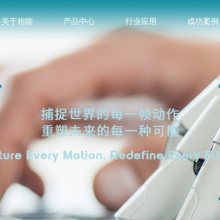
关于相能
产品中心
行业应用
成功案例