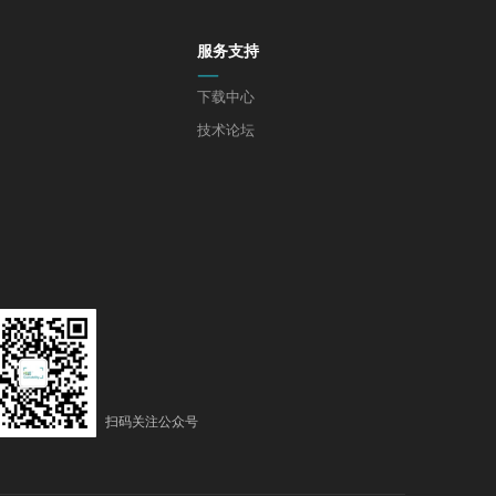
服务支持
—
下载中心
技术论坛
扫码关注公众号