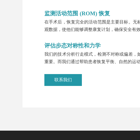
监测活动范围 (ROM) 恢复
在手术后，恢复完全的活动范围是主要目标。无
观数据，使他们能够调整康复计划，确保安全有
评估步态对称性和力学
我们的技术分析行走模式，检测不对称或偏差，
重要。而我们通过帮助患者恢复平衡、自然的运
联系我们