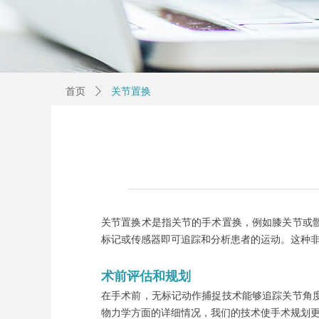
首页
ꄲ
关节置换
关节置换术是指关节的手术置换，例如膝关节或
标记或传感器即可追踪和分析患者的运动。这种
术前评估和规划
在手术前，无标记动作捕捉技术能够追踪关节角
物力学方面的详细情况，我们的技术使手术规划